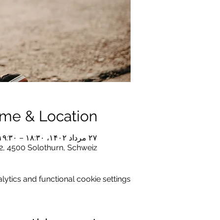
ime & Location
۲۷ مرداد ۱۴۰۲، ۱۸:۳۰ – ۱۹:۳۰
2, 4500 Solothurn, Schweiz
tics and functional cookie settings.