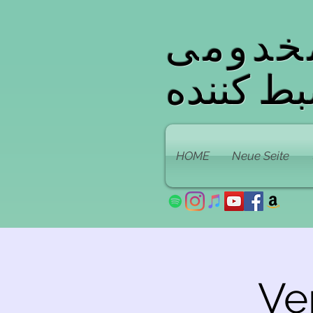
خدومی
ط کننده
HOME
Neue Seite
Ve