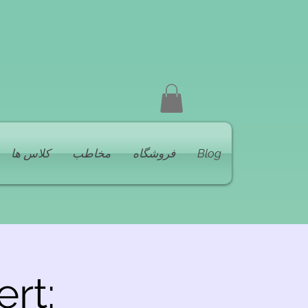
Blog
فروشگاه
مخاطب
کلاس ها
rt: