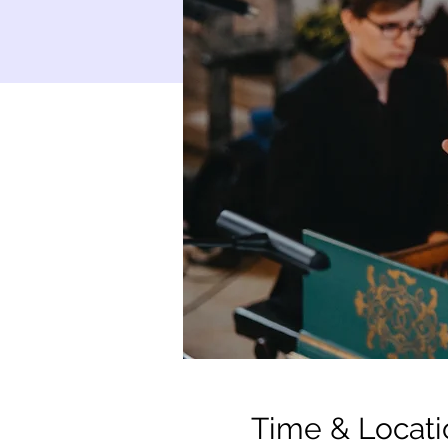
Time & Locati