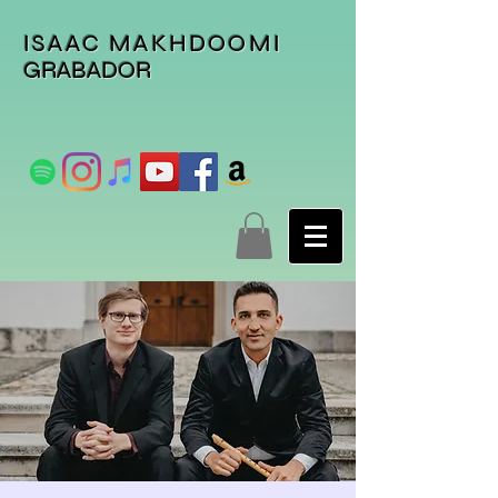
ISAAC MAKHDOOMI
GRABADOR