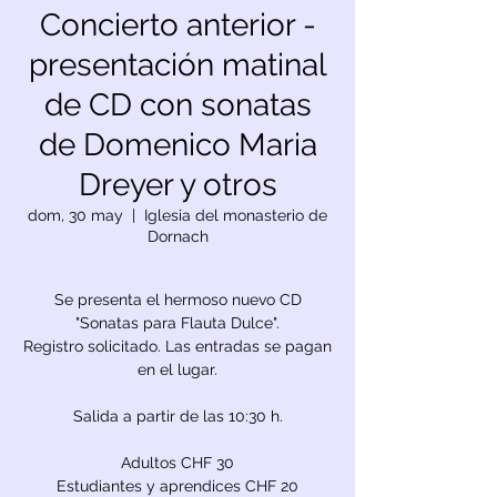
Concierto anterior -
presentación matinal
de CD con sonatas
de Domenico Maria
Dreyer y otros
dom, 30 may
  |  
Iglesia del monasterio de
Dornach
Se presenta el hermoso nuevo CD
"Sonatas para Flauta Dulce".
Registro solicitado. Las entradas se pagan
en el lugar.
Salida a partir de las 10:30 h.
Adultos CHF 30
Estudiantes y aprendices CHF 20