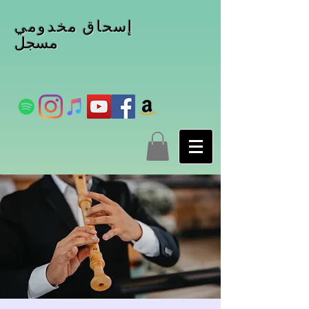
إسحاق مخدومي
مسجل