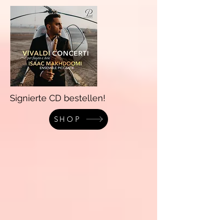
Signierte CD bestellen!
SHOP