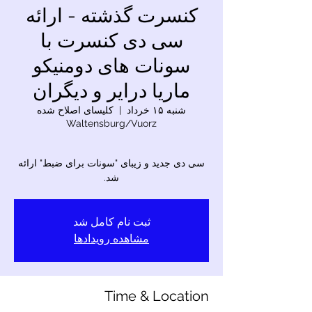
کنسرت گذشته - ارائه
سی دی کنسرت با
سونات های دومنیکو
ماریا درایر و دیگران
شنبه ۱۵ خرداد
  |  
کلیسای اصلاح شده
Waltensburg/Vuorz
سی دی جدید و زیبای "سونات برای ضبط" ارائه
شد.
ثبت نام کامل شد
مشاهده رویدادها
Time & Location