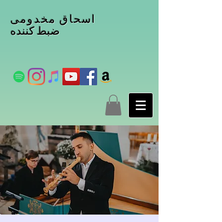
اسحاق مخدومی
ضبط کننده