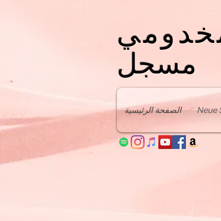
خدومي
مسجل
Neue 
الصفحة الرئيسية