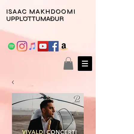
ISAAC MAKHDOOMI
UPPLÖTTUMAÐUR