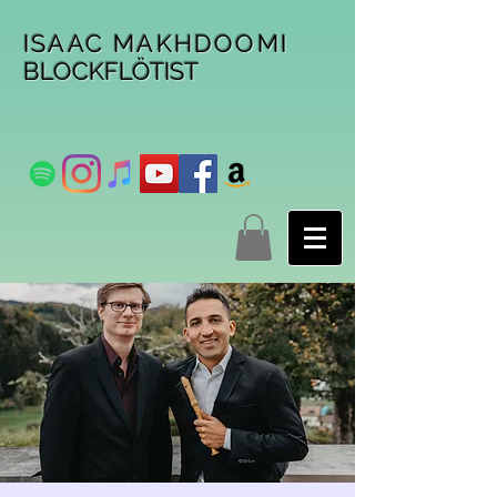
ISAAC MAKHDOOMI
BLOCKFLÖTIST