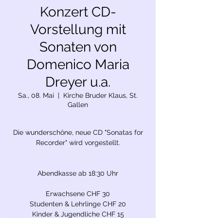
Konzert CD-
Vorstellung mit
Sonaten von
Domenico Maria
Dreyer u.a.
Sa., 08. Mai
  |  
Kirche Bruder Klaus, St.
Gallen
Die wunderschöne, neue CD "Sonatas for
Recorder" wird vorgestellt.
Abendkasse ab 18:30 Uhr
Erwachsene CHF 30
Studenten & Lehrlinge CHF 20
Kinder & Jugendliche CHF 15