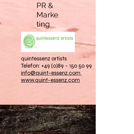
PR &
Marke
ting
quintessenz artists
Telefon: +49 (0)89 - 150 50 99
info@quint-essenz.com
www.quint-essenz.com