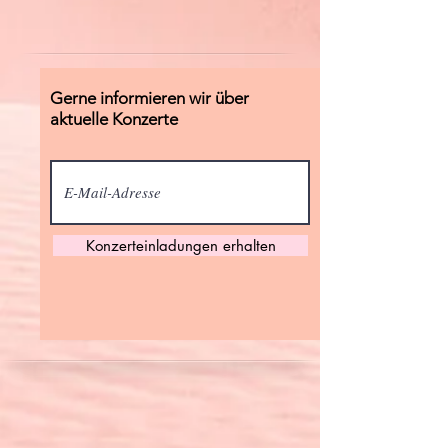
Gerne informieren wir über
aktuelle Konzerte
Konzerteinladungen erhalten