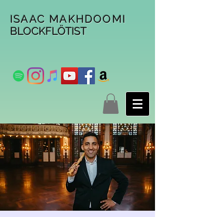
ISAAC MAKHDOOMI
BLOCKFLÖTIST