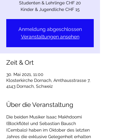
Studenten & Lehrlinge CHF 20
Kinder & Jugendliche CHF 15
Anmeldung abgeschlossen
Veranstaltungen ansehen
Zeit & Ort
30. Mai 2021, 11:00
Klosterkirche Dornach, Amthausstrasse 7,
4143 Dornach, Schweiz
Über die Veranstaltung
Die beiden Musiker Isaac Makhdoomi 
(Blockflöte) und Sebastian Bausch 
(Cembalo) haben im Oktober des letzten 
Jahres die exklusive Gelegenheit erhalten 