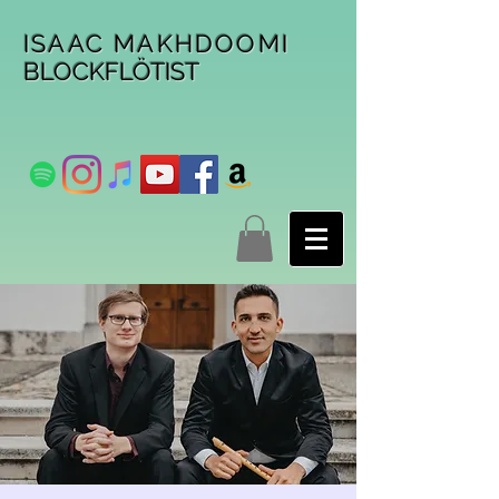
ISAAC MAKHDOOMI
BLOCKFLÖTIST