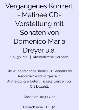
Vergangenes Konzert
- Matinee CD-
Vorstellung mit
Sonaten von
Domenico Maria
Dreyer u.a.
So., 30. Mai
  |  
Klosterkirche Dornach
Die wunderschöne, neue CD "Sonatas for
Recorder" wird vorgestellt.
Anmeldung erbeten. Tickets werden vor
Ort bezahlt.
Kasse ab 10:30 Uhr
Erwachsene CHF 30